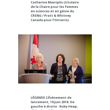
Catherine Mavriplis (titulaire
de la Chaire pour les femmes
en sciences et en génie du
CRSNG / Pratt & Whitney
Canada pour l’Ontario).
LÉGENDE 2 Événement de
lancement, 19 juin 2018. De
gauche à droite : Ruby Heap,