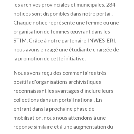
les archives provinciales et municipales. 284
notices sont disponibles dans notre portail.
Chaque notice représente une femme ou une
organisation de femmes œuvrant dans les
STIM. Grâce à notre partenaire INWES-ERI,
nous avons engagé une étudiante chargée de
la promotion de cette initiative.
Nous avons reçu des commentaires très
positifs d’organisations archivistiques
reconnaissant les avantages d’inclure leurs
collections dans un portail national. En
entrant dans la prochaine phase de
mobilisation, nous nous attendons à une
réponse similaire et à une augmentation du