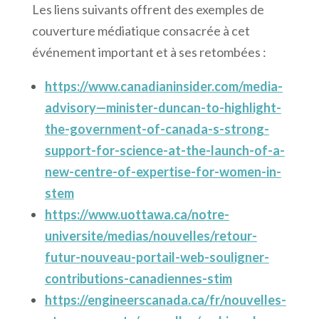
Les liens suivants offrent des exemples de
couverture médiatique consacrée à cet
événement important et à ses retombées :
https://www.canadianinsider.com/media-
advisory—minister-duncan-to-highlight-
the-government-of-canada-s-strong-
support-for-science-at-the-launch-of-a-
new-centre-of-expertise-for-women-in-
stem
https://www.uottawa.ca/notre-
universite/medias/nouvelles/retour-
futur-nouveau-portail-web-souligner-
contributions-canadiennes-stim
https://engineerscanada.ca/fr/nouvelles-