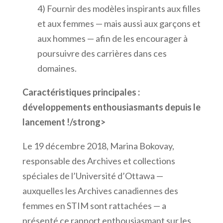
4) Fournir des modèles inspirants aux filles
et aux femmes — mais aussi aux garçons et
aux hommes — afin de les encourager à
poursuivre des carrières dans ces
domaines.
Caractéristiques principales :
développements enthousiasmants depuis le
lancement !/strong>
Le 19 décembre 2018, Marina Bokovay,
responsable des Archives et collections
spéciales de l’Université d’Ottawa —
auxquelles les Archives canadiennes des
femmes en STIM sont rattachées — a
présenté ce rapport enthousiasmant sur les