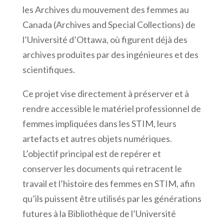
les Archives du mouvement des femmes au
Canada (Archives and Special Collections) de
l’Université d’Ottawa, où figurent déjà des
archives produites par des ingénieures et des
scientifiques.
Ce projet vise directement à préserver et à
rendre accessible le matériel professionnel de
femmes impliquées dans les STIM, leurs
artefacts et autres objets numériques.
L’objectif principal est de repérer et
conserver les documents qui retracent le
travail et l’histoire des femmes en STIM, afin
qu’ils puissent être utilisés par les générations
futures à la Bibliothèque de l’Université