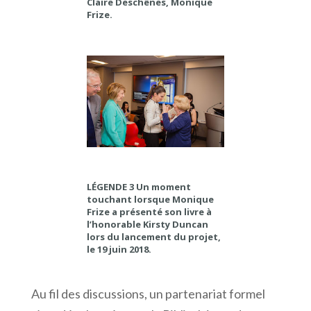
Claire Deschênes, Monique
Frize.
LÉGENDE 3 Un moment
touchant lorsque Monique
Frize a présenté son livre à
l’honorable Kirsty Duncan
lors du lancement du projet,
le 19 juin 2018.
Au fil des discussions, un partenariat formel