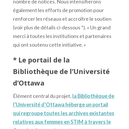
nombre de notices. Nous intensifierons
également les efforts de promotion pour
renforcer les réseaux et accroître le soutien
(voir plus de détails ci-dessous *). « Un grand
merci à toutes les institutions et partenaires
qui ont soutenu cette initiative. »
* Le portail de la
Bibliothèque de l’Université
d’Ottawa
Élément central du projet,
la Bibliothèque de
l’Université d’Ottawa héberge un portail
qui regroupe toutes les archives existantes
relatives aux femmes en STIM à travers le