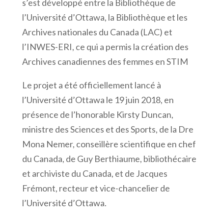
s’est développé entre la Bibliothèque de
l’Université d’Ottawa, la Bibliothèque et les
Archives nationales du Canada (LAC) et
l’INWES-ERI, ce qui a permis la création des
Archives canadiennes des femmes en STIM
Le projet a été officiellement lancé à
l’Université d’Ottawa le 19 juin 2018, en
présence de l’honorable Kirsty Duncan,
ministre des Sciences et des Sports, de la Dre
Mona Nemer, conseillère scientifique en chef
du Canada, de Guy Berthiaume, bibliothécaire
et archiviste du Canada, et de Jacques
Frémont, recteur et vice-chancelier de
l’Université d’Ottawa.