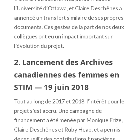
l’Université d’Ottawa, et Claire Deschênes a
annoncé un transfert similaire de ses propres
documents. Ces gestes de la part de nos deux
collègues ont eu un impact important sur
l’évolution du projet.
2. Lancement des Archives
canadiennes des femmes en
STIM — 19 juin 2018
Tout au long de 2017 et 2018, l’intérêt pour le
projet s’est accru. Une campagne de
financement a été menée par Monique Frize,
Claire Deschênes et Ruby Heap, et a permis
de recueillir des contributions financières