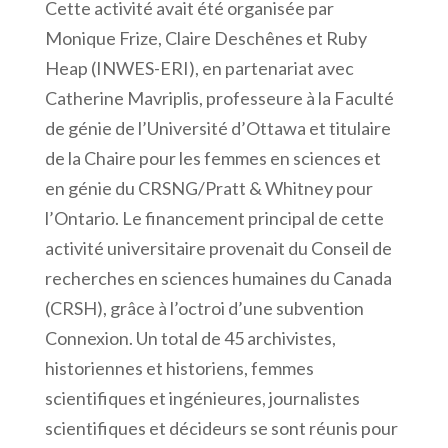
Cette activité avait été organisée par
Monique Frize, Claire Deschênes et Ruby
Heap (INWES-ERI), en partenariat avec
Catherine Mavriplis, professeure à la Faculté
de génie de l’Université d’Ottawa et titulaire
de la Chaire pour les femmes en sciences et
en génie du CRSNG/Pratt & Whitney pour
l’Ontario. Le financement principal de cette
activité universitaire provenait du Conseil de
recherches en sciences humaines du Canada
(CRSH), grâce à l’octroi d’une subvention
Connexion. Un total de 45 archivistes,
historiennes et historiens, femmes
scientifiques et ingénieures, journalistes
scientifiques et décideurs se sont réunis pour