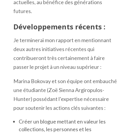
actuelles, au bénéfice des générations
futures.
Développements récents :
Je terminerai mon rapport en mentionnant
deux autres initiatives récentes qui
contribueront très certainement à faire
passer le projet à un niveau supérieur :
Marina Bokovay et son équipe ont embauché
une étudiante (Zoë Sienna Argiropulos-
Hunter) possédant l’expertise nécessaire
pour soutenir les actions clés suivantes :
Créer un blogue mettant en valeur les
collections, les personnes et les