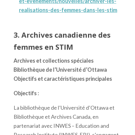
et-evenements/nouvelles/archiver-les-
realisations-des-femmes-dans-les-stim
3. Archives canadienne des
femmes en STIM
Archives et collections spéciales
Bibliothèque de l’Université d’Ottawa
Objectifs et caractéristiques principales
Objectifs :
La bibliothèque de l’Université d’Ottawa et
Bibliothèque et Archives Canada, en
partenariat avec INWES – Education and
Research Institute (INWES-ERI), s’engagent