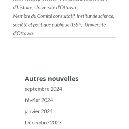
d’histoire, Université d’Ottawa ;
Membre du Comité consultatif, Institut de science,
société et politique publique (ISSP), Université
d’Ottawa.
Autres nouvelles
septembre 2024
février 2024
janvier 2024
Décembre 2023