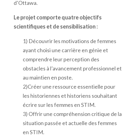
d’Ottawa.
Le projet comporte quatre objectifs
scientifiques et de sensibilisation :
1) Découvrir les motivations de femmes
ayant choisi une carrière en génie et
comprendre leur perception des
obstacles à l’avancement professionnel et
au maintien en poste.
2)Créer une ressource essentielle pour
les historiennes et historiens souhaitant
écrire sur les femmes en STIM.
3) Offrir une compréhension critique de la
situation passée et actuelle des femmes
en STIM.