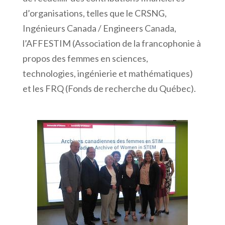
d’organisations, telles que le CRSNG,
Ingénieurs Canada / Engineers Canada,
l’AFFESTIM (Association de la francophonie à
propos des femmes en sciences,
technologies, ingénierie et mathématiques)
et les FRQ (Fonds de recherche du Québec).