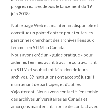
progrès réalisés depuis le lancement du 19
juin 2018 :
Notre page Web est maintenant disponible et
constitue un point d’entrée pour toutes les
personnes cherchant des archives liées aux
femmes en STIM au Canada.
Nous avons créé un « guide pratique » pour
aider les femmes ayant travaillé ou travaillant
en STIM et souhaitant faire don de leurs
archives. 39 institutions ont accepté jusqu’à
maintenant de participer, et d’autres
s’ajouteront. Nous avons contacté l’ensemble
des archives universitaires au Canada et
amorçons maintenant la prise de contact avec