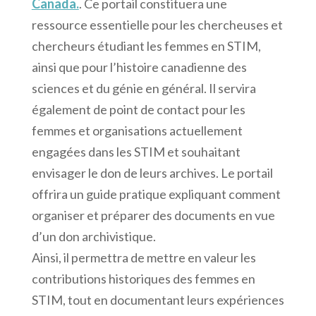
Canada.
. Ce portail constituera une
ressource essentielle pour les chercheuses et
chercheurs étudiant les femmes en STIM,
ainsi que pour l’histoire canadienne des
sciences et du génie en général. Il servira
également de point de contact pour les
femmes et organisations actuellement
engagées dans les STIM et souhaitant
envisager le don de leurs archives. Le portail
offrira un guide pratique expliquant comment
organiser et préparer des documents en vue
d’un don archivistique.
Ainsi, il permettra de mettre en valeur les
contributions historiques des femmes en
STIM, tout en documentant leurs expériences