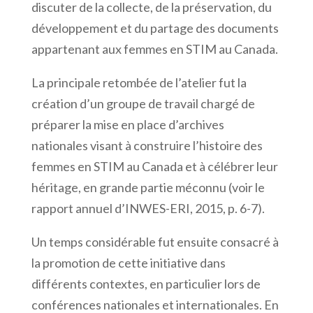
discuter de la collecte, de la préservation, du
développement et du partage des documents
appartenant aux femmes en STIM au Canada.
La principale retombée de l’atelier fut la
création d’un groupe de travail chargé de
préparer la mise en place d’archives
nationales visant à construire l’histoire des
femmes en STIM au Canada et à célébrer leur
héritage, en grande partie méconnu (voir le
rapport annuel d’INWES-ERI, 2015, p. 6-7).
Un temps considérable fut ensuite consacré à
la promotion de cette initiative dans
différents contextes, en particulier lors de
conférences nationales et internationales. En