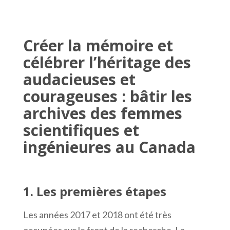
Créer la mémoire et
célébrer l’héritage des
audacieuses et
courageuses : bâtir les
archives des femmes
scientifiques et
ingénieures au Canada
1. Les premières étapes
Les années 2017 et 2018 ont été très