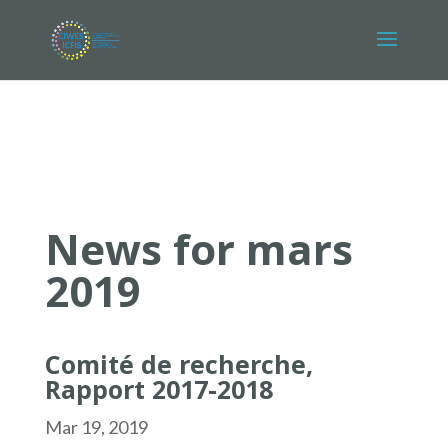
News for mars
2019
Comité de recherche,
Rapport 2017-2018
Mar 19, 2019