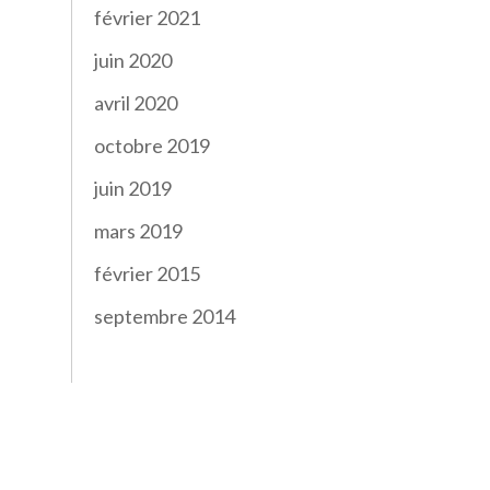
février 2021
juin 2020
avril 2020
octobre 2019
juin 2019
mars 2019
février 2015
septembre 2014