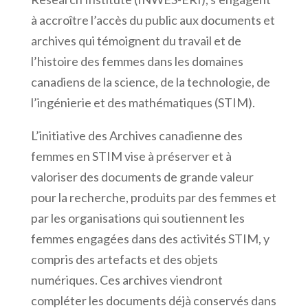
à accroître l’accès du public aux documents et
archives qui témoignent du travail et de
l’histoire des femmes dans les domaines
canadiens de la science, de la technologie, de
l’ingénierie et des mathématiques (STIM).
L’initiative des Archives canadienne des
femmes en STIM vise à préserver et à
valoriser des documents de grande valeur
pour la recherche, produits par des femmes et
par les organisations qui soutiennent les
femmes engagées dans des activités STIM, y
compris des artefacts et des objets
numériques. Ces archives viendront
compléter les documents déjà conservés dans